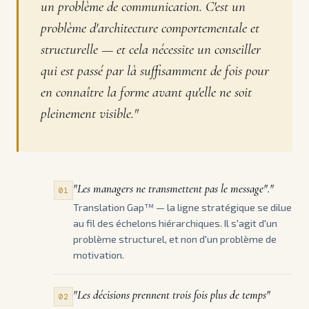
un problème de communication. C'est un
problème d'architecture comportementale et
structurelle — et cela nécessite un conseiller
qui est passé par là suffisamment de fois pour
en connaître la forme avant qu'elle ne soit
pleinement visible."
"Les managers ne transmettent pas le message"."
01
Translation Gap™ — la ligne stratégique se dilue
au fil des échelons hiérarchiques. Il s'agit d'un
problème structurel, et non d'un problème de
motivation.
"Les décisions prennent trois fois plus de temps"
02