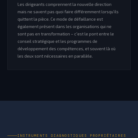
Les dirigeants comprennent la nouvelle direction
mais ne savent pas quoi faire différemment lorsqu'ils
quittent la pièce. Ce mode de défaillance est
également présent dans les organisations qui ne
sont pas en transformation – c'est le pont entre le
conseil stratégique et les programmes de
développement des compétences, et souvent là où
les deux sont nécessaires en parallèle.
INSTRUMENTS DIAGNOSTIQUES PROPRIÉTAIRES