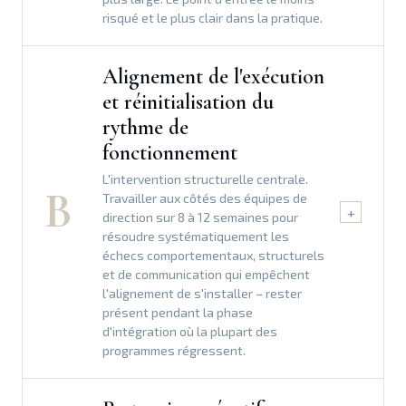
risqué et le plus clair dans la pratique.
Alignement de l'exécution
et réinitialisation du
rythme de
fonctionnement
L'intervention structurelle centrale.
B
Travailler aux côtés des équipes de
+
direction sur 8 à 12 semaines pour
résoudre systématiquement les
échecs comportementaux, structurels
et de communication qui empêchent
l'alignement de s'installer – rester
présent pendant la phase
d'intégration où la plupart des
programmes régressent.