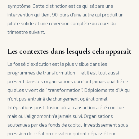
symptôme. Cette distinction est ce qui sépare une
intervention qui tient 90 jours d'une autre qui produit un
pilote solide et une reversion complète au cours du
trimestre suivant.
Les contextes dans lesquels cela apparaît
Le fossé d'exécution est le plus visible dans les
programmes de transformation — et il est tout aussi
présent dans les organisations qui n'ont jamais qualifié ce
qu'elles vivent de " transformation ". Déploiements d'IA qui
n'ont pas entraîné de changement opérationnel.
Intégrations post-fusion où la transaction a été conclue
mais où l'alignement n'a jamais suivi. Organisations
soutenues par des fonds de capital-investissement sous
pression de création de valeur qui ont dépassé leur