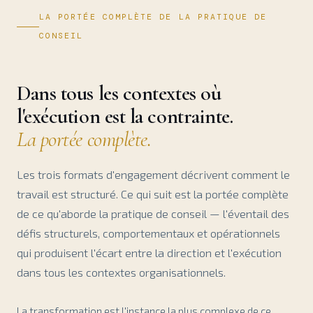
LA PORTÉE COMPLÈTE DE LA PRATIQUE DE
CONSEIL
Dans tous les contextes où
l'exécution est la contrainte.
La portée complète.
Les trois formats d'engagement décrivent comment le
travail est structuré. Ce qui suit est la portée complète
de ce qu'aborde la pratique de conseil — l'éventail des
défis structurels, comportementaux et opérationnels
qui produisent l'écart entre la direction et l'exécution
dans tous les contextes organisationnels.
La transformation est l'instance la plus complexe de ce