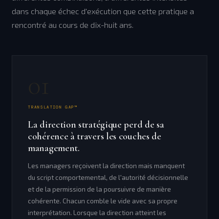
dans chaque échec d'exécution que cette pratique a
rencontré au cours de dix-huit ans.
01
TRANSLATION GAP™
La direction stratégique perd de sa
cohérence à travers les couches de
management.
Les managers reçoivent la direction mais manquent
du script comportemental, de l'autorité décisionnelle
et de la permission de la poursuivre de manière
cohérente. Chacun comble le vide avec sa propre
interprétation. Lorsque la direction atteint les