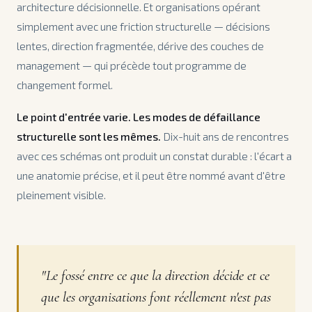
architecture décisionnelle. Et organisations opérant
simplement avec une friction structurelle — décisions
lentes, direction fragmentée, dérive des couches de
management — qui précède tout programme de
changement formel.
Le point d'entrée varie. Les modes de défaillance
structurelle sont les mêmes.
Dix-huit ans de rencontres
avec ces schémas ont produit un constat durable : l'écart a
une anatomie précise, et il peut être nommé avant d'être
pleinement visible.
"Le fossé entre ce que la direction décide et ce
que les organisations font réellement n'est pas