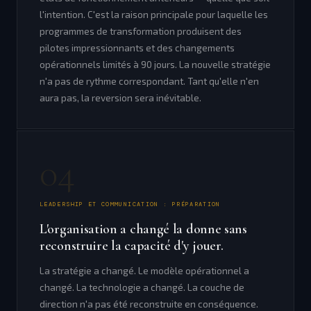
l'intention. C'est la raison principale pour laquelle les
programmes de transformation produisent des
pilotes impressionnants et des changements
opérationnels limités à 90 jours. La nouvelle stratégie
n'a pas de rythme correspondant. Tant qu'elle n'en
aura pas, la reversion sera inévitable.
04
LEADERSHIP ET COMMUNICATION : PRÉPARATION
L'organisation a changé la donne sans
reconstruire la capacité d'y jouer.
La stratégie a changé. Le modèle opérationnel a
changé. La technologie a changé. La couche de
direction n'a pas été reconstruite en conséquence.