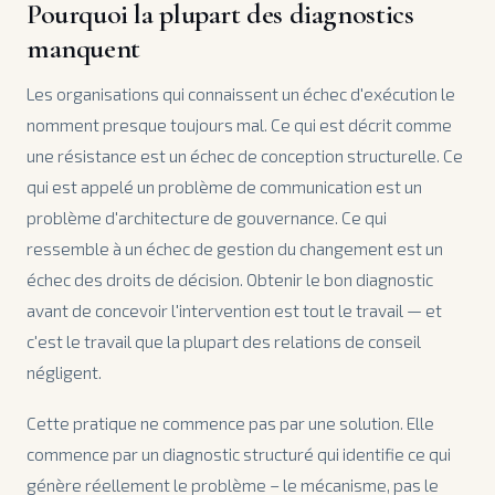
Pourquoi la plupart des diagnostics
manquent
Les organisations qui connaissent un échec d'exécution le
nomment presque toujours mal. Ce qui est décrit comme
une résistance est un échec de conception structurelle. Ce
qui est appelé un problème de communication est un
problème d'architecture de gouvernance. Ce qui
ressemble à un échec de gestion du changement est un
échec des droits de décision. Obtenir le bon diagnostic
avant de concevoir l'intervention est tout le travail — et
c'est le travail que la plupart des relations de conseil
négligent.
Cette pratique ne commence pas par une solution. Elle
commence par un diagnostic structuré qui identifie ce qui
génère réellement le problème – le mécanisme, pas le