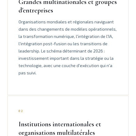
Grandes multinationales et groupes
d'entreprises
Organisations mondiales et régionales naviguant
dans des changements de modèles opérationnels,
la transformation numérique, l'intégration de l'IA,
l'intégration post-fusion ou les transitions de
leadership. Le schéma déterminant de 2026 :
investissement important dans la stratégie ou la
technologie, avec une couche d'exécution qui n'a
pas suivi.
02
Institutions internationales et
organisations multilatérales