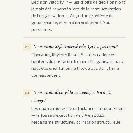
Decision Velocity™ — les droits de décision n'ont
jamais été repensés lors de la restructuration
de l'organisation. Il s'agit d'un problème de
gouvernance, et non d'un problème lié au
personnel.
"Nous avons déjà traversé cela. Ça n'a pas tenu."
03
Operating Rhythm Reset™ — des cadences
héritées du passé qui freinent l'organisation. La
nouvelle orientation ne trouve pas de rythme
correspondant.
"Nous avons déployé la technologie. Rien n'a
04
changé."
Les quatre modes de défaillance simultanément
— le fossé d'exécution de l'IA en 2026.
Mécanisme structurel, correction structurelle.