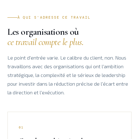
À QUI S'ADRESSE CE TRAVAIL
Les organisations où
ce travail compte le plus.
Le point d'entrée varie. Le calibre du client, non. Nous
travaillons avec des organisations qui ont l'ambition
stratégique, la complexité et le sérieux de leadership
pour investir dans la réduction précise de l'écart entre
la direction et l'exécution.
01