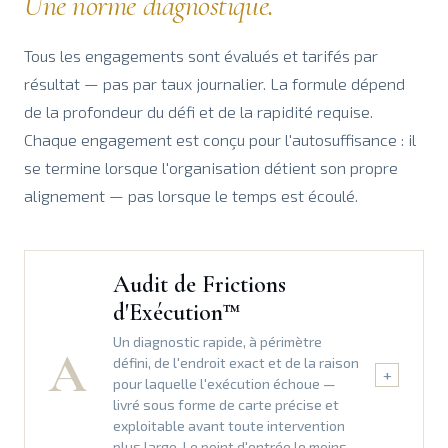
Une norme diagnostique.
Tous les engagements sont évalués et tarifés par
résultat — pas par taux journalier. La formule dépend
de la profondeur du défi et de la rapidité requise.
Chaque engagement est conçu pour l'autosuffisance : il
se termine lorsque l'organisation détient son propre
alignement — pas lorsque le temps est écoulé.
Audit de Frictions
d'Exécution™
Un diagnostic rapide, à périmètre
A
défini, de l'endroit exact et de la raison
+
pour laquelle l'exécution échoue —
livré sous forme de carte précise et
exploitable avant toute intervention
plus large. Le point d'entrée le moins