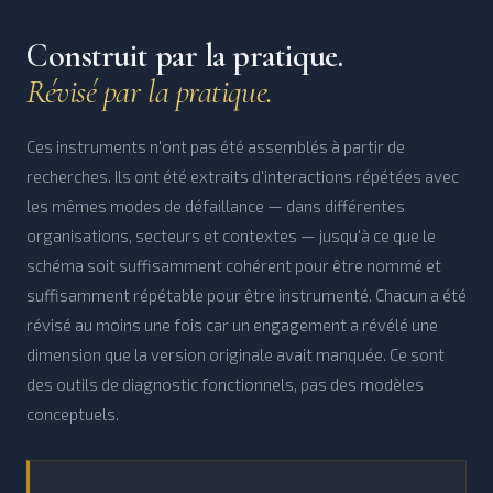
Construit par la pratique.
Révisé par la pratique.
Ces instruments n'ont pas été assemblés à partir de
recherches. Ils ont été extraits d'interactions répétées avec
les mêmes modes de défaillance — dans différentes
organisations, secteurs et contextes — jusqu'à ce que le
schéma soit suffisamment cohérent pour être nommé et
suffisamment répétable pour être instrumenté. Chacun a été
révisé au moins une fois car un engagement a révélé une
dimension que la version originale avait manquée. Ce sont
des outils de diagnostic fonctionnels, pas des modèles
conceptuels.