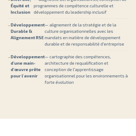
Équité et
programmes de compétence culturelle et
Inclusion
développement du leadership inclusif
Développement
— alignement de la stratégie et de la
Durable &
culture organisationnelles avec les
Alignement RSE
mandats en matière de développement
durable et de responsabilité d'entreprise
Développement
— cartographie des compétences,
d'une main-
architecture de requalification et
d'œuvre prête
conception de l'apprentissage
pour l'avenir
organisationnel pour les environnements à
forte évolution