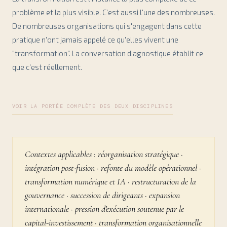
problème et la plus visible. C'est aussi l'une des nombreuses.
De nombreuses organisations qui s'engagent dans cette
pratique n'ont jamais appelé ce qu'elles vivent une
"transformation". La conversation diagnostique établit ce
que c'est réellement.
VOIR LA PORTÉE COMPLÈTE DES DEUX DISCIPLINES
Contextes applicables : réorganisation stratégique ·
intégration post-fusion · refonte du modèle opérationnel ·
transformation numérique et IA · restructuration de la
gouvernance · succession de dirigeants · expansion
internationale · pression d'exécution soutenue par le
capital-investissement · transformation organisationnelle