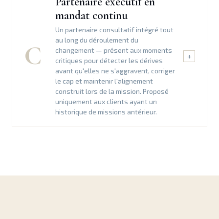
Partenaire exécutif en
mandat continu
Un partenaire consultatif intégré tout
au long du déroulement du
C
changement — présent aux moments
+
critiques pour détecter les dérives
avant qu'elles ne s'aggravent, corriger
le cap et maintenir l'alignement
construit lors de la mission. Proposé
uniquement aux clients ayant un
historique de missions antérieur.