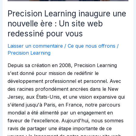
site
web
Precision Learning inaugure une
redessiné
nouvelle ère : Un site web
pour
redessiné pour vous
vous
Laisser un commentaire
/
Ce que nous offrons
/
Precision Learning
Depuis sa création en 2008, Precision Learning
s'est donné pour mission de redéfinir le
développement professionnel et personnel. Avec
des racines profondément ancrées dans le New
Jersey, aux États-Unis, et une vision expansive qui
s'étend jusqu'à Paris, en France, notre parcours
mondial a été alimenté par un engagement en
faveur de l'excellence. Aujourd'hui, nous sommes
ravis de partager une étape importante de ce