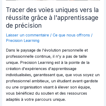
l'apprentissage
de
Tracer des voies uniques vers la
précision
réussite grâce à l'apprentissage
de précision
Laisser un commentaire
/
Ce que nous offrons
/
Precision Learning
Dans le paysage de l'évolution personnelle et
professionnelle continue, il n'y a pas de taille
unique. Precision Learning est à la pointe de la
création d'expériences d'apprentissage
individualisées, garantissant que, que vous soyez un
professionnel ambitieux, un étudiant avant-gardiste
ou une organisation visant à élever son équipe,
vous bénéficiez du soutien et des ressources
adaptés à votre parcours unique.