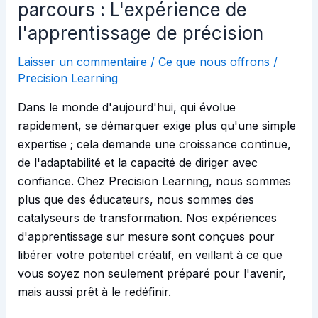
parcours : L'expérience de
l'apprentissage de précision
Laisser un commentaire
/
Ce que nous offrons
/
Precision Learning
Dans le monde d'aujourd'hui, qui évolue
rapidement, se démarquer exige plus qu'une simple
expertise ; cela demande une croissance continue,
de l'adaptabilité et la capacité de diriger avec
confiance. Chez Precision Learning, nous sommes
plus que des éducateurs, nous sommes des
catalyseurs de transformation. Nos expériences
d'apprentissage sur mesure sont conçues pour
libérer votre potentiel créatif, en veillant à ce que
vous soyez non seulement préparé pour l'avenir,
mais aussi prêt à le redéfinir.